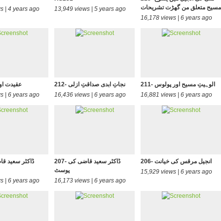
مسیح متعلق من گھڑت تشریحات
s | 4 years ago
13,949 views | 5 years ago
16,178 views | 6 years ago
211- الوہیتِ مسیح اور پولوس
212- نجاتِ ابدی صداقتِ ازلی
213- عقیدت 
s | 6 years ago
16,436 views | 6 years ago
16,881 views | 6 years ago
206- انجیل مرقس کی خیانت
207- ڈاکٹر سعید قاضی کی
پوسٹ
15,929 views | 6 years ago
s | 6 years ago
16,173 views | 6 years ago