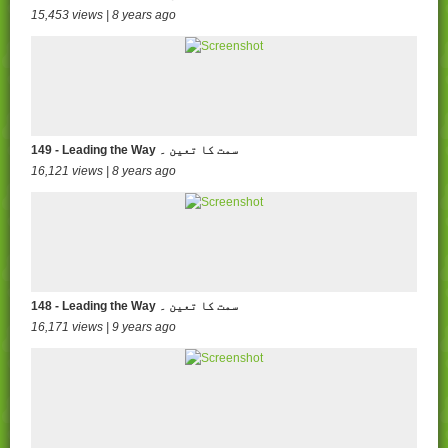
15,453 views | 8 years ago
149 - Leading the Way سمت کا تعین ۔
16,121 views | 8 years ago
148 - Leading the Way سمت کا تعین ۔
16,171 views | 9 years ago