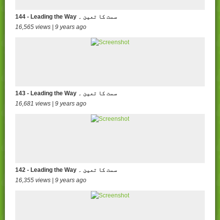
144 - Leading the Way سمت کا تعین ۔
16,565 views | 9 years ago
143 - Leading the Way سمت کا تعین ۔
16,681 views | 9 years ago
142 - Leading the Way سمت کا تعین ۔
16,355 views | 9 years ago