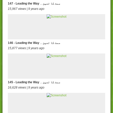
147 - Leading the Way سمت کا تعین ۔
15,967 views | 9 years ago
146 - Leading the Way سمت کا تعین ۔
15,877 views | 9 years ago
145 - Leading the Way سمت کا تعین ۔
16,628 views | 9 years ago