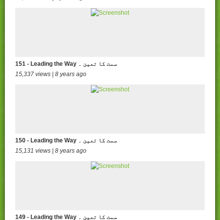
151 - Leading the Way سمت کا تعین ۔
15,337 views | 8 years ago
150 - Leading the Way سمت کا تعین ۔
15,131 views | 8 years ago
149 - Leading the Way سمت کا تعین ۔