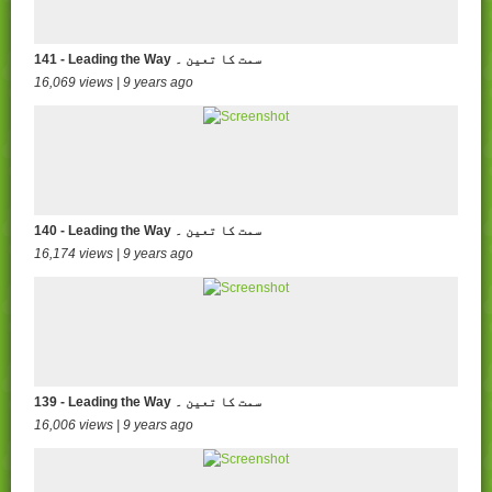
141 - Leading the Way سمت کا تعین ۔
16,069 views | 9 years ago
140 - Leading the Way سمت کا تعین ۔
16,174 views | 9 years ago
139 - Leading the Way سمت کا تعین ۔
16,006 views | 9 years ago