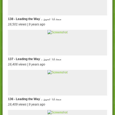
138 - Leading the Way سمت کا تعین ۔
16,501 views | 9 years ago
137 - Leading the Way سمت کا تعین ۔
16,406 views | 9 years ago
136 - Leading the Way سمت کا تعین ۔
16,409 views | 9 years ago